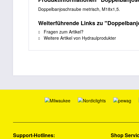
Doppelbanjoschraube metrisch, M18x1,5.
Weiterführende Links zu "Doppelban
Fragen zum Artikel?
Weitere Artikel von Hydraulprodukter
Support-Hotlines:
Shop Servi