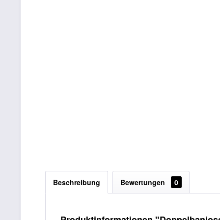
Beschreibung
Bewertungen
0
Produktinformationen "Doppelbanjos