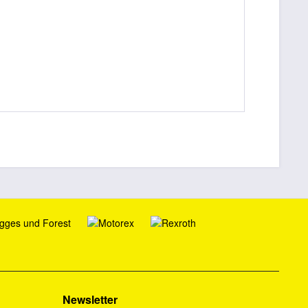
Newsletter