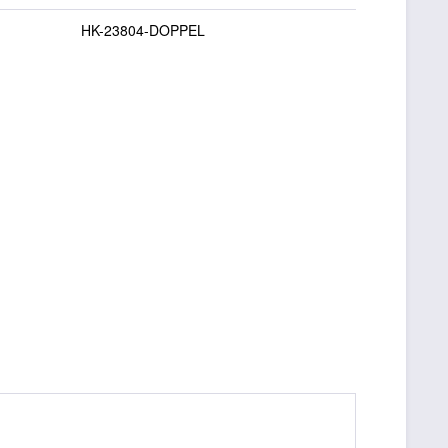
HK-23804-DOPPEL