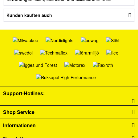
Kunden kauften auch
Support-Hotlines:
Shop Service
Informationen