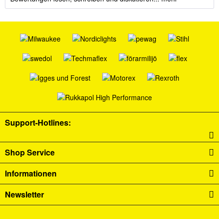
Support-Hotlines:
Shop Service
Informationen
Newsletter