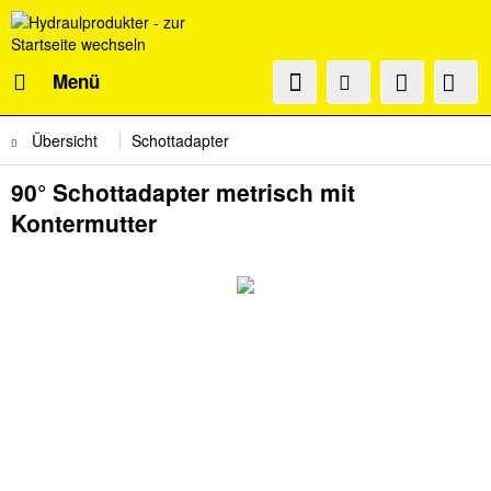
Menü
Übersicht
Schottadapter
90° Schottadapter metrisch mit
Kontermutter