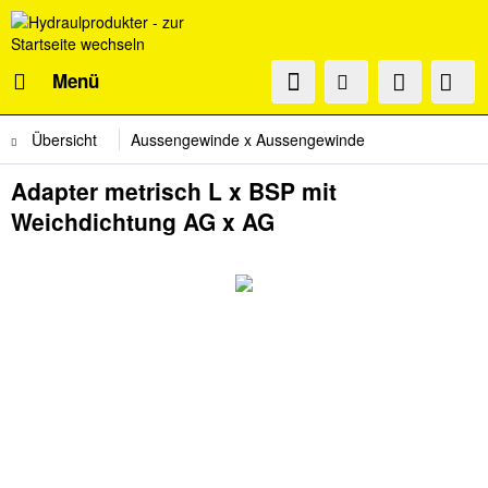
Menü
Übersicht
Aussengewinde x Aussengewinde
Adapter metrisch L x BSP mit
Weichdichtung AG x AG