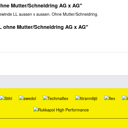
ohne Mutter/Schneidring AG x AG"
Gewinde LL aussen x aussen. Ohne Mutter/Schneidring.
L ohne Mutter/Schneidring AG x AG"