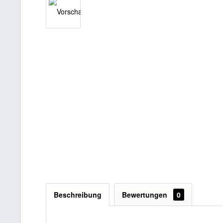
Beschreibung
Bewertungen
0