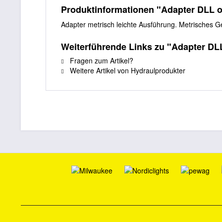
Produktinformationen "Adapter DLL 
Adapter metrisch leichte Ausführung. Metrisches 
Weiterführende Links zu "Adapter DL
Fragen zum Artikel?
Weitere Artikel von Hydraulprodukter