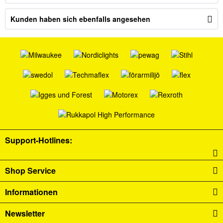
Kunden haben sich ebenfalls angesehen
Support-Hotlines:
Shop Service
Informationen
Newsletter