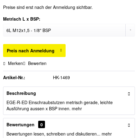
Preise sind erst nach der Anmeldung sichtbar.
Metrisch L x BSP:
Preis nach Anmeldung
Merken
Bewerten
Artikel-Nr.:
HK-1469
Beschreibung
EGE-R-ED Einschraubstutzen metrisch gerade, leichte
Ausführung aussen x BSP innen.
mehr
Bewertungen
0
Bewertungen lesen, schreiben und diskutieren...
mehr