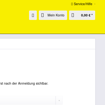
Service/Hilfe
Mein Konto
0,00 € *
rst nach der Anmeldung sichtbar.