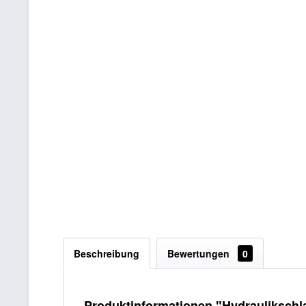
Beschreibung
Bewertungen
0
Produktinformationen "Hydraulikschl