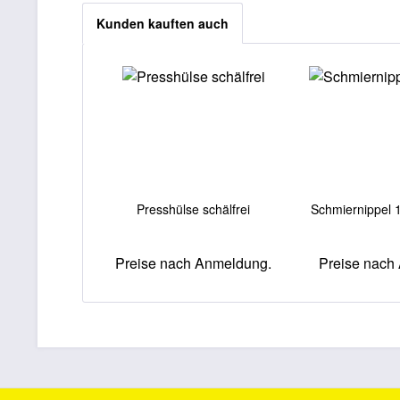
Kunden kauften auch
Presshülse schälfrei
Schmiernippel 
Preise nach Anmeldung.
Preise nach