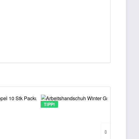
TIPP!