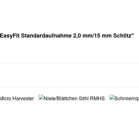
EasyFit Standardaufnahme 2,0 mm/15 mm Schlitz"