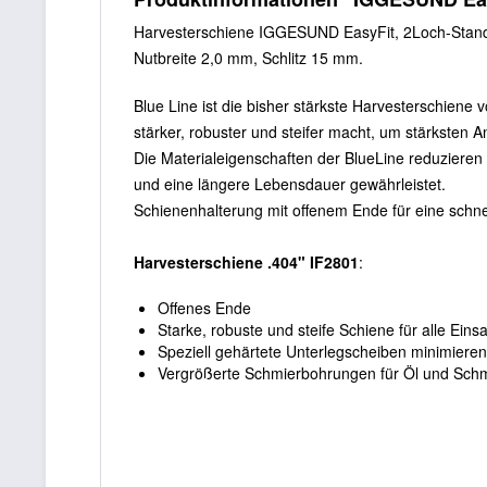
Harvesterschiene IGGESUND EasyFit, 2Loch-Stan
Nutbreite 2,0 mm, Schlitz 15 mm.
Blue Line ist die bisher stärkste Harvesterschiene
stärker, robuster und steifer macht, um stärksten 
Die Materialeigenschaften der BlueLine reduzieren 
und eine längere Lebensdauer gewährleistet.
Schienenhalterung mit offenem Ende für eine schne
Harvesterschiene .404" IF2801
:
Offenes Ende
Starke, robuste und steife Schiene für alle Ein
Speziell gehärtete Unterlegscheiben minimieren
Vergrößerte Schmierbohrungen für Öl und Schm