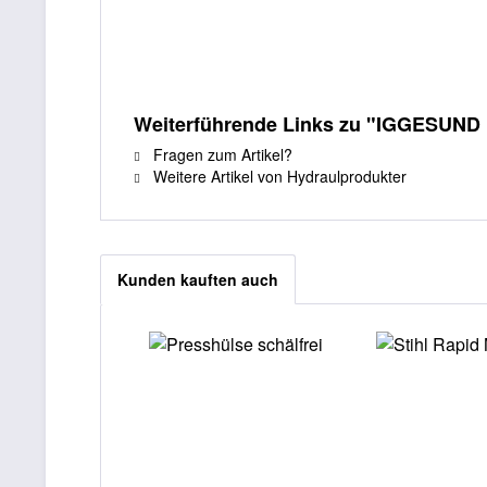
Weiterführende Links zu "IGGESUND 
Fragen zum Artikel?
Weitere Artikel von Hydraulprodukter
Kunden kauften auch