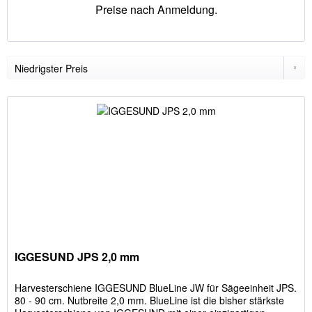
Preise nach Anmeldung.
IGGESUND JPS 2,0 mm
Harvesterschiene IGGESUND BlueLine JW für Sägeeinheit JPS.
80 - 90 cm. Nutbreite 2,0 mm. BlueLine ist die bisher stärkste