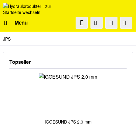
Menü
JPS
Topseller
IGGESUND JPS 2,0 mm