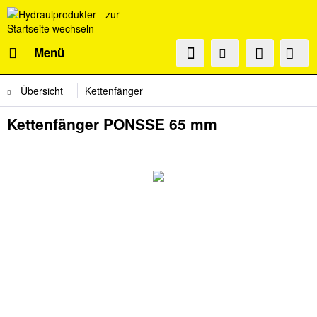
Menü
Übersicht
Kettenfänger
Kettenfänger PONSSE 65 mm