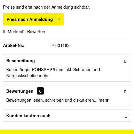
Preise sind erst nach der Anmeldung sichtbar.
Preis nach Anmeldung
Merken
Bewerten
Artikel-Nr.:
P-001163
Beschreibung
Kettenfänger PONSSE 65 mm inkl. Schraube und
Nordlockscheibe
mehr
Bewertungen
0
Bewertungen lesen, schreiben und diskutieren...
mehr
Kunden kauften auch