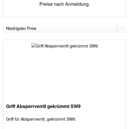
Preise nach Anmeldung.
Griff Absperrventil gekrümmt SW9
Griff für Absperrventil, gekrümmt SW9.