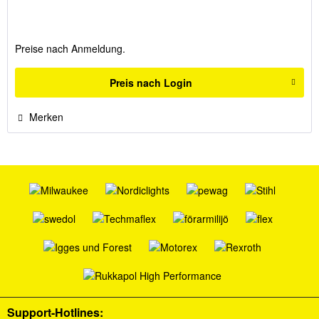
Preise nach Anmeldung.
Preis nach Login
Merken
Support-Hotlines: