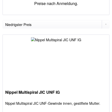
Preise nach Anmeldung.
Nippel Multispiral JIC UNF IG
Nippel Multispiral JIC UNF-Gewinde innen, gestiftete Mutter.