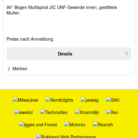
90° Bogen Multispiral JIC UNF-Gewinde innen, gestiftete
Mutter.
Preise nach Anmeldung.
Details
Merken