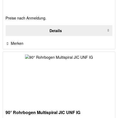
Preise nach Anmeldung.
Details
Merken
90° Rohrbogen Multispiral JIC UNF IG