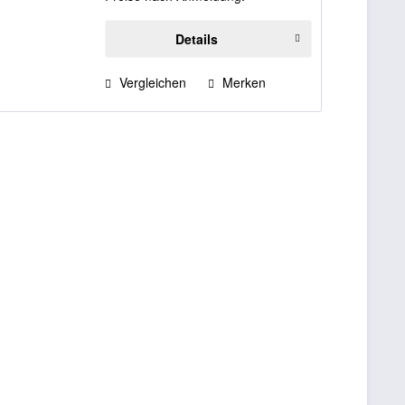
Details
Vergleichen
Merken