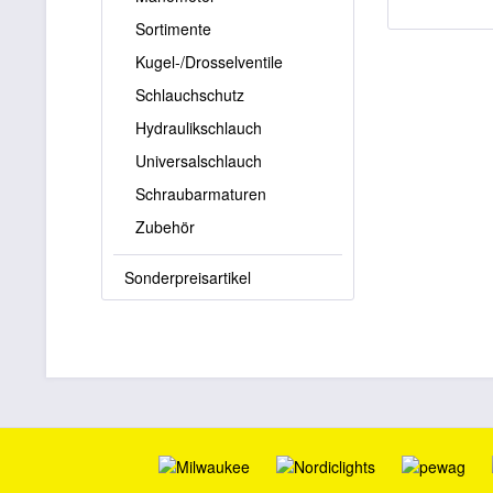
Sortimente
Kugel-/Drosselventile
Schlauchschutz
Hydraulikschlauch
Universalschlauch
Schraubarmaturen
Zubehör
Sonderpreisartikel