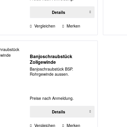
Details
Vergleichen
Merken
Banjoschraubstück
Zollgewinde
Banjoschraubstück BSP.
Rohrgewinde aussen.
Preise nach Anmeldung.
Details
Vergleichen
Merken