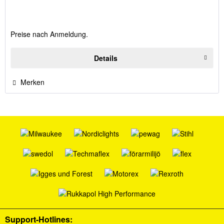
Preise nach Anmeldung.
Details
Merken
Support-Hotlines: