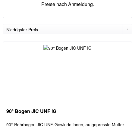
Preise nach Anmeldung.
90° Bogen JIC UNF IG
90° Rohrbogen JIC UNF-Gewinde innen, aufgepresste Mutter.