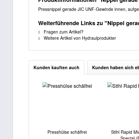
Pressnippel gerade JIC UNF-Gewinde innen, aufge
Weiterführende Links zu "Nippel gera
Fragen zum Artikel?
Weitere Artikel von Hydraulprodukter
Kunden kauften auch
Kunden haben sich e
Presshülse schälfrei
Stihl Rapid Mi
Special (