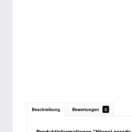
Beschreibung
Bewertungen
0
Produktinformationen "Nippel gerade