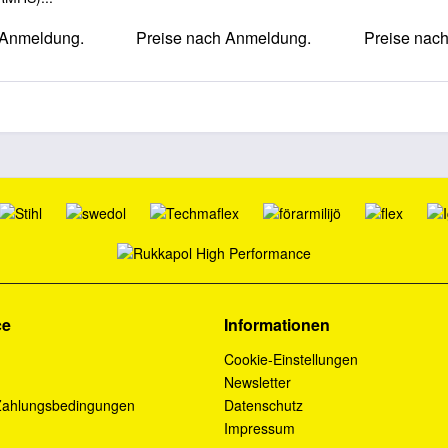
 Anmeldung.
Preise nach Anmeldung.
Preise nac
ce
Informationen
Cookie-Einstellungen
Newsletter
Zahlungsbedingungen
Datenschutz
Impressum