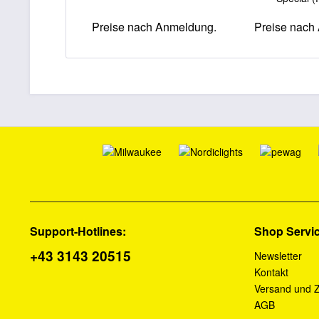
Preise nach Anmeldung.
Preise nach
Support-Hotlines:
Shop Servi
+43 3143 20515
Newsletter
Kontakt
Versand und 
AGB