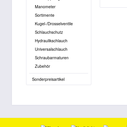
Manometer
Sortimente
Kugel-/Drosselventile
Schlauchschutz
Hydraulikschlauch
Universalschlauch
Schraubarmaturen
Zubehör
Sonderpreisartikel