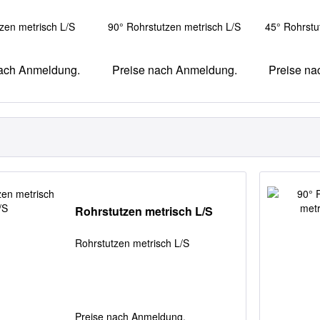
zen metrisch L/S
90° Rohrstutzen metrisch L/S
45° Rohrstu
nach Anmeldung.
Preise nach Anmeldung.
Preise na
Rohrstutzen metrisch L/S
Rohrstutzen metrisch L/S
Preise nach Anmeldung.