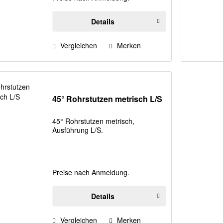
Details
Vergleichen
Merken
45° Rohrstutzen metrisch L/S
45° Rohrstutzen metrisch,
Ausführung L/S.
Preise nach Anmeldung.
Details
Vergleichen
Merken