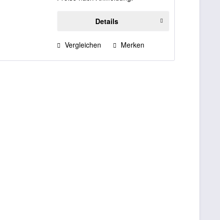
Details
Vergleichen
Merken