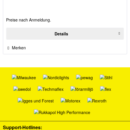
Preise nach Anmeldung.
Details
Merken
Support-Hotlines: