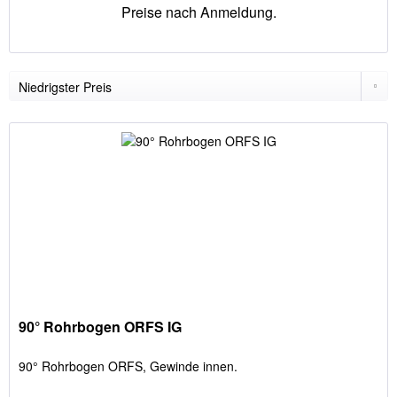
Preise nach Anmeldung.
90° Rohrbogen ORFS IG
90° Rohrbogen ORFS, Gewinde innen.