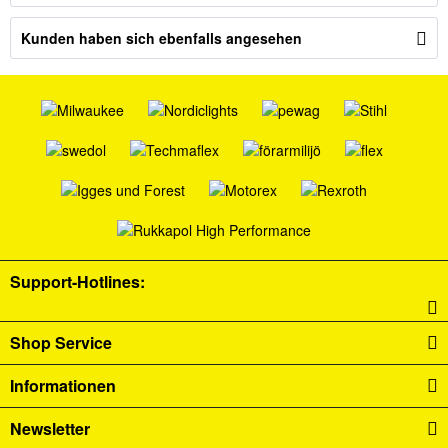
Kunden haben sich ebenfalls angesehen
Support-Hotlines:
Shop Service
Informationen
Newsletter