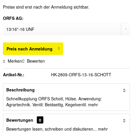
Preise sind erst nach der Anmeldung sichtbar.
ORFS AG:
Preis nach Anmeldung
Merken
Bewerten
Artikel-Nr.:
HK-2809-ORFS-13-16-SCHOTT
Beschreibung
Schnellkupplung ORFS Schott, Hülse. Anwendung:
Agrartechnik. Ventil: Beidseitig, Kegelventil.
mehr
Bewertungen
0
Bewertungen lesen, schreiben und diskutieren...
mehr