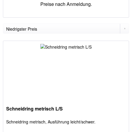
Preise nach Anmeldung.
Schneidring metrisch L/S
Schneidring metrisch, Ausführung leicht/schwer.