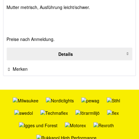
Mutter metrisch, Ausführung leicht/schwer.
Preise nach Anmeldung.
Details
Merken