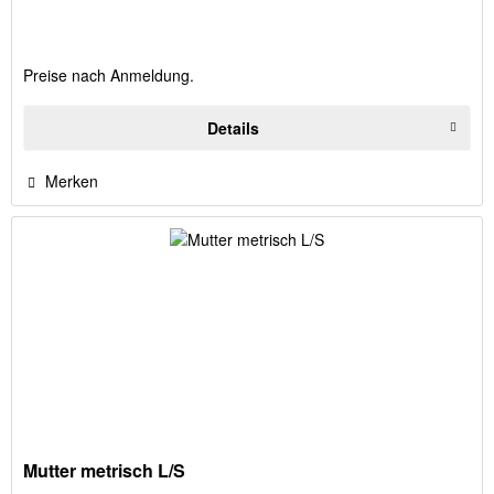
Preise nach Anmeldung.
Details
Merken
Mutter metrisch L/S