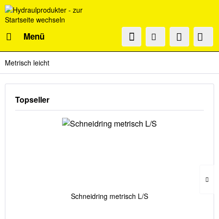
Menü
Metrisch leicht
Topseller
Schneidring metrisch L/S