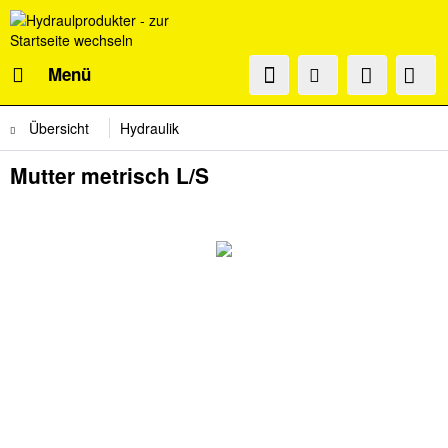
Menü
Übersicht
Hydraulik
Mutter metrisch L/S