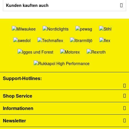
Kunden kauften auch
Support-Hotlines:
Shop Service
Informationen
Newsletter