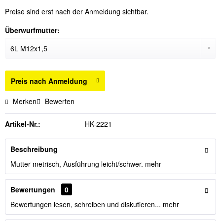
Preise sind erst nach der Anmeldung sichtbar.
Überwurfmutter:
Preis nach Anmeldung
Merken
Bewerten
Artikel-Nr.:
HK-2221
Beschreibung
Mutter metrisch, Ausführung leicht/schwer.
mehr
Bewertungen
0
Bewertungen lesen, schreiben und diskutieren...
mehr