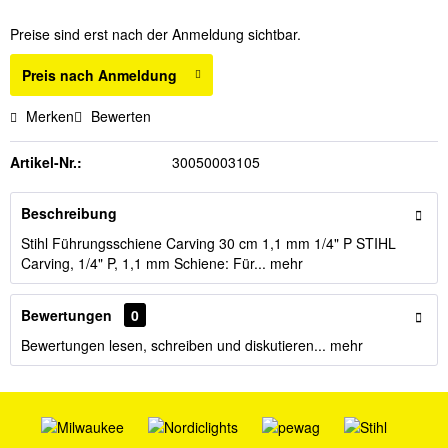
Preise sind erst nach der Anmeldung sichtbar.
Preis nach Anmeldung
Merken
Bewerten
Artikel-Nr.:
30050003105
Beschreibung
Stihl Führungsschiene Carving 30 cm 1,1 mm 1/4" P STIHL
Carving, 1/4" P, 1,1 mm Schiene: Für...
mehr
Bewertungen
0
Bewertungen lesen, schreiben und diskutieren...
mehr