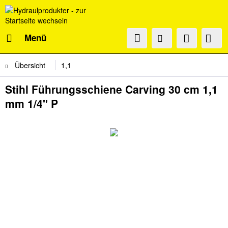
Menü
Übersicht
1,1
Stihl Führungsschiene Carving 30 cm 1,1
mm 1/4" P