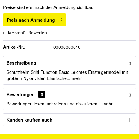
Preise sind erst nach der Anmeldung sichtbar.
Preis nach Anmeldung
Merken
Bewerten
Artikel-Nr.:
00008880810
Beschreibung
Schutzhelm Stihl Function Basic Leichtes Einsteigermodell mit
großem Nylonvisier. Elastische...
mehr
Bewertungen
0
Bewertungen lesen, schreiben und diskutieren...
mehr
Kunden kauften auch