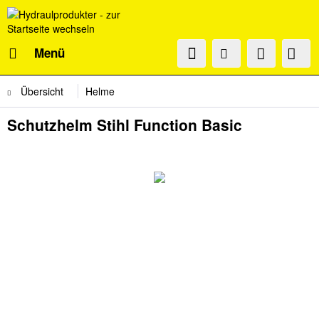
Menü
Übersicht
Helme
Schutzhelm Stihl Function Basic