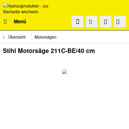
Menü
Übersicht
Motorsägen
Stihl Motorsäge 211C-BE/40 cm