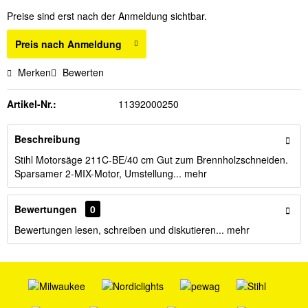
Preise sind erst nach der Anmeldung sichtbar.
Preis nach Anmeldung
Merken
Bewerten
Artikel-Nr.:
11392000250
Beschreibung
Stihl Motorsäge 211C-BE/40 cm Gut zum Brennholzschneiden.
Sparsamer 2-MIX-Motor, Umstellung...
mehr
Bewertungen
0
Bewertungen lesen, schreiben und diskutieren...
mehr