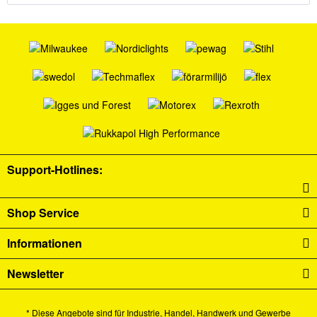
Support-Hotlines:
Shop Service
Informationen
Newsletter
* Diese Angebote sind für Industrie, Handel, Handwerk und Gewerbe