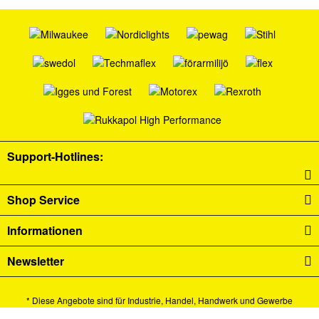
Support-Hotlines:
Shop Service
Informationen
Newsletter
* Diese Angebote sind für Industrie, Handel, Handwerk und Gewerbe
bestimmt.