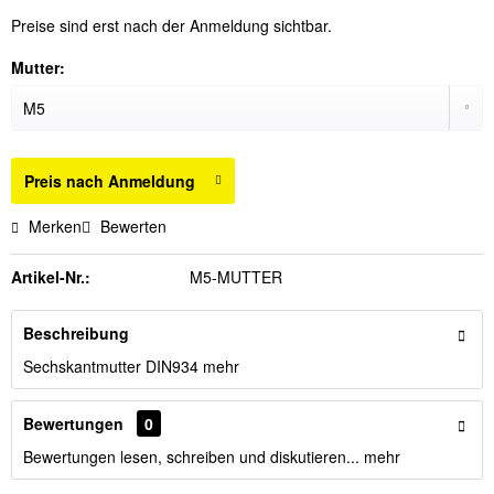
Preise sind erst nach der Anmeldung sichtbar.
Mutter:
Preis nach Anmeldung
Merken
Bewerten
Artikel-Nr.:
M5-MUTTER
Beschreibung
Sechskantmutter DIN934
mehr
Bewertungen
0
Bewertungen lesen, schreiben und diskutieren...
mehr