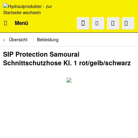
Menü
Übersicht
Bekleidung
SIP Protection Samourai
Schnittschutzhose Kl. 1 rot/gelb/schwarz