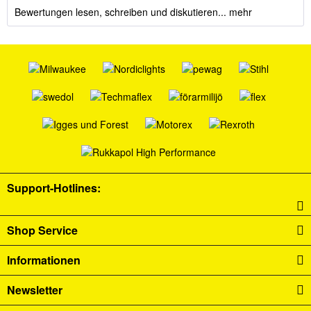
Bewertungen lesen, schreiben und diskutieren...
mehr
Support-Hotlines:
Shop Service
Informationen
Newsletter