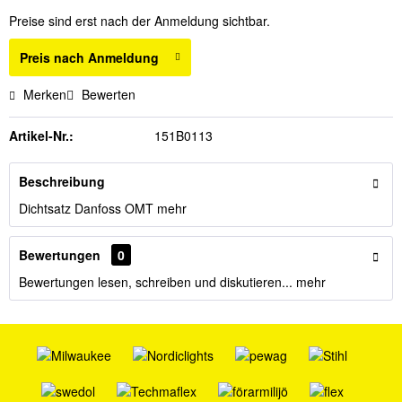
Preise sind erst nach der Anmeldung sichtbar.
Preis nach Anmeldung
Merken
Bewerten
Artikel-Nr.:
151B0113
Beschreibung
Dichtsatz Danfoss OMT
mehr
Bewertungen
0
Bewertungen lesen, schreiben und diskutieren...
mehr