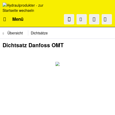
Menü
Übersicht
Dichtsätze
Dichtsatz Danfoss OMT