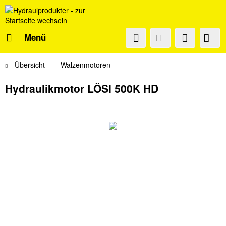
Menü
Übersicht
Walzenmotoren
Hydraulikmotor LÖSI 500K HD