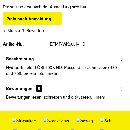
Preise sind erst nach der Anmeldung sichtbar.
Preis nach Anmeldung
Merken
Bewerten
Artikel-Nr.:
EPMT-WK500K-HD
Beschreibung
Hydraulikmotor LÖSI 500K HD. Passend für John Deere 480
und 758, Seitenmotor.
mehr
Bewertungen
0
Bewertungen lesen, schreiben und diskutieren...
mehr