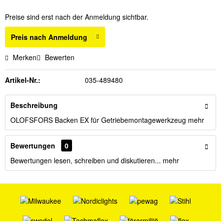
Preise sind erst nach der Anmeldung sichtbar.
Preis nach Anmeldung
Merken
Bewerten
Artikel-Nr.:
035-489480
Beschreibung
OLOFSFORS Backen EX für Getriebemontagewerkzeug
mehr
Bewertungen
0
Bewertungen lesen, schreiben und diskutieren...
mehr