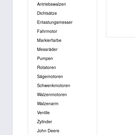
Antriebswalzen
Dichtsätze
Entastungsmesser
Fahrmotor
Markierfarbe
Messräder
Pumpen
Rotatoren
Sägemotoren
Schwenkmotoren
Walzenmotoren
Walzenarm
Ventile
Zylinder
John Deere