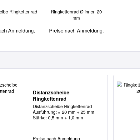
eibe Ringkettenrad
Ringkettenrad Ø innen 20
mm
nach Anmeldung.
Preise nach Anmeldung.
Distanzscheibe
Ringkettenrad
Distanzscheibe Ringkettenrad
Ausführung: ⌀ 20 mm + 25 mm
Stärke: 0,5 mm + 1,0 mm
Preise nach Anmeldung.