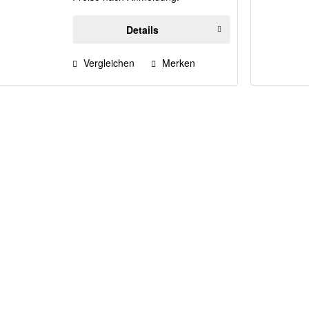
Details
Vergleichen
Merken