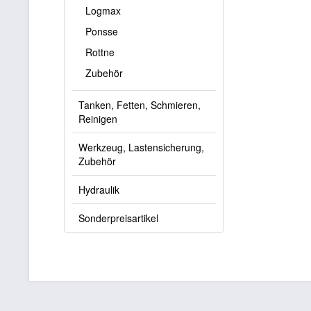
Logmax
Ponsse
Rottne
Zubehör
Tanken, Fetten, Schmieren,
Reinigen
Werkzeug, Lastensicherung,
Zubehör
Hydraulik
Sonderpreisartikel