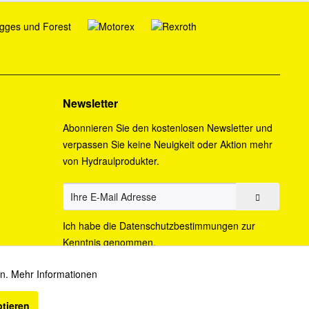
Newsletter
Abonnieren Sie den kostenlosen Newsletter und
verpassen Sie keine Neuigkeit oder Aktion mehr
von Hydraulprodukter.
Ich habe die
Datenschutzbestimmungen
zur
Kenntnis genommen.
en.
Mehr Informationen
Aktiv
ptieren