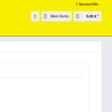
Service/Hilfe
Mein Konto
0,00 € *