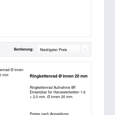
Sortierung:
Ringkettenrad Ø innen 20 mm
Ringkettenrad Aufnahme BF.
Einsetzbar für Harvesterketten 1,6
+ 2,0 mm. Ø innen 20 mm.
Preise nach Anmeldung.