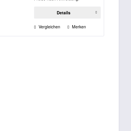
Details
Vergleichen
Merken