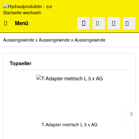
Menü
Aussengewinde x Aussengewinde x Aussengewinde
Topseller
T-Adapter metrisch L 3 x AG