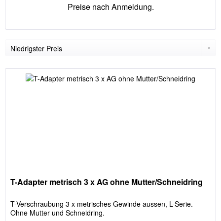
Preise nach Anmeldung.
T-Adapter metrisch 3 x AG ohne Mutter/Schneidring
T-Verschraubung 3 x metrisches Gewinde aussen, L-Serie.
Ohne Mutter und Schneidring.