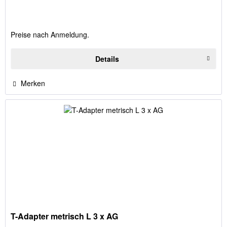
Preise nach Anmeldung.
Details
Merken
T-Adapter metrisch L 3 x AG