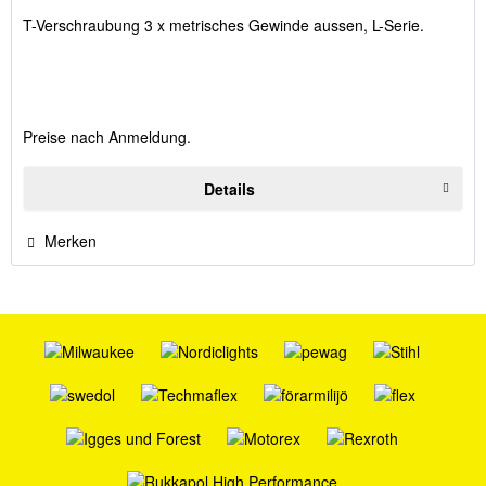
T-Verschraubung 3 x metrisches Gewinde aussen, L-Serie.
Preise nach Anmeldung.
Details
Merken