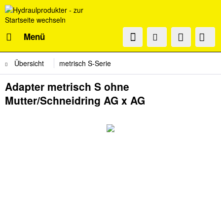
Menü
Übersicht
metrisch S-Serie
Adapter metrisch S ohne
Mutter/Schneidring AG x AG