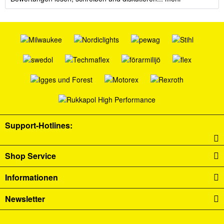
Support-Hotlines:
Shop Service
Informationen
Newsletter