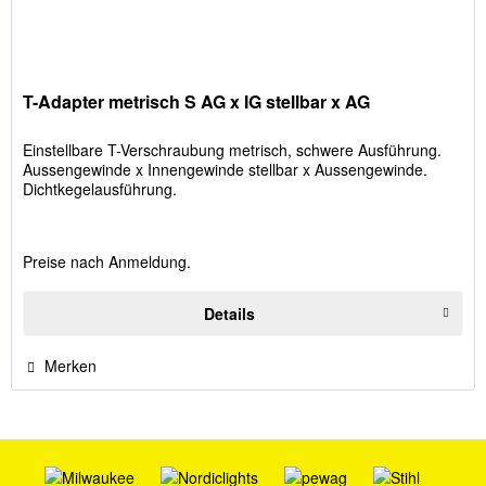
T-Adapter metrisch S AG x IG stellbar x AG
Einstellbare T-Verschraubung metrisch, schwere Ausführung.
Aussengewinde x Innengewinde stellbar x Aussengewinde.
Dichtkegelausführung.
Preise nach Anmeldung.
Details
Merken