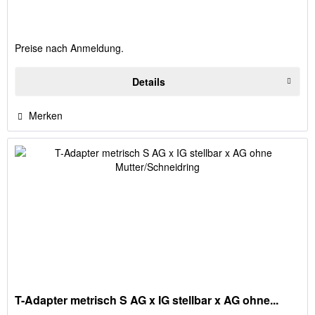
Preise nach Anmeldung.
Details
Merken
T-Adapter metrisch S AG x IG stellbar x AG ohne...