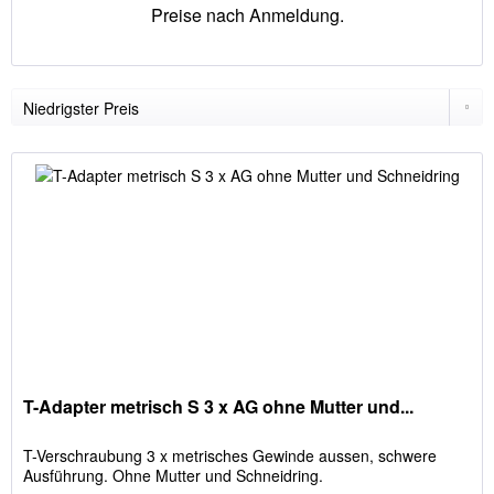
Preise nach Anmeldung.
T-Adapter metrisch S 3 x AG ohne Mutter und...
T-Verschraubung 3 x metrisches Gewinde aussen, schwere
Ausführung. Ohne Mutter und Schneidring.