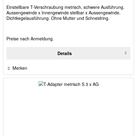
Einstellbare T-Verschraubung metrisch, schwere Ausführung.
Aussengewinde x Innengewinde stellbar x Aussengewinde.
Dichtkegelausführung. Ohne Mutter und Schneidring.
Preise nach Anmeldung.
Details
Merken