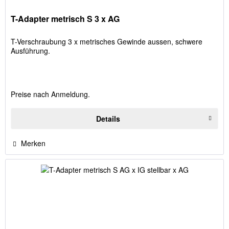
T-Adapter metrisch S 3 x AG
T-Verschraubung 3 x metrisches Gewinde aussen, schwere
Ausführung.
Preise nach Anmeldung.
Details
Merken