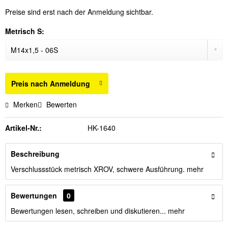
Preise sind erst nach der Anmeldung sichtbar.
Metrisch S:
Preis nach Anmeldung
Merken
Bewerten
Artikel-Nr.:
HK-1640
Beschreibung
Verschlussstück metrisch XROV, schwere Ausführung.
mehr
Bewertungen
0
Bewertungen lesen, schreiben und diskutieren...
mehr