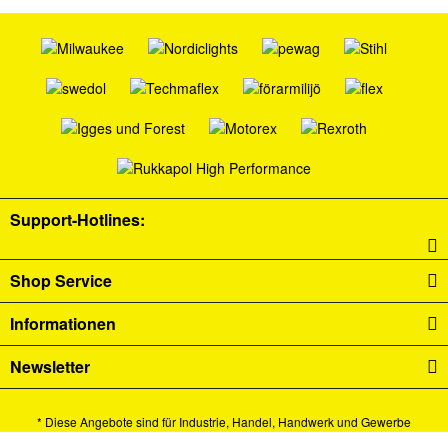
Support-Hotlines:
Shop Service
Informationen
Newsletter
* Diese Angebote sind für Industrie, Handel, Handwerk und Gewerbe
bestimmt.