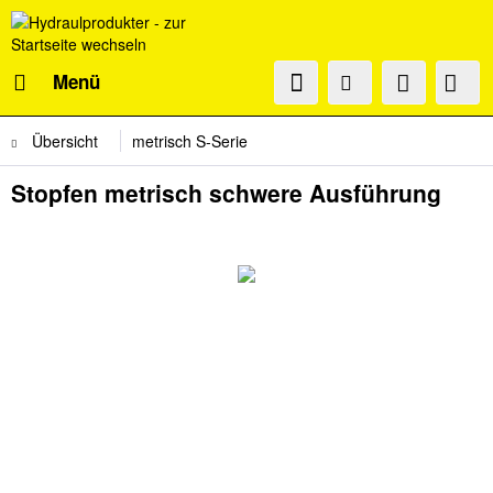
Menü
Übersicht
metrisch S-Serie
Stopfen metrisch schwere Ausführung