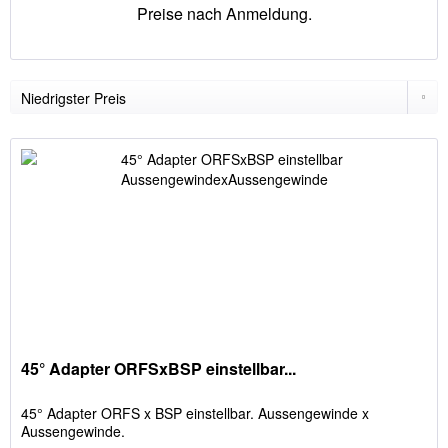
Preise nach Anmeldung.
45° Adapter ORFSxBSP einstellbar...
45° Adapter ORFS x BSP einstellbar. Aussengewinde x
Aussengewinde.