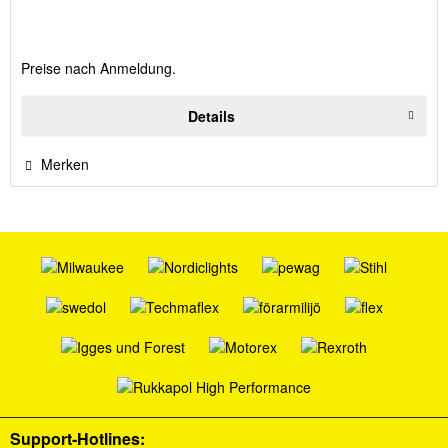
Preise nach Anmeldung.
Details
Merken
Support-Hotlines: