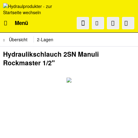
Menü
Übersicht
2-Lagen
Hydraulikschlauch 2SN Manuli
Rockmaster 1/2"