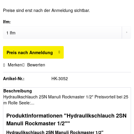
Preise sind erst nach der Anmeldung sichtbar.
lfm:
Preis nach Anmeldung
Merken
Bewerten
Artikel-Nr.:
HK-3052
Beschreibung
Hydraulikschlauch 2SN Manuli Rockmaster 1/2" Preisvorteil bei 25
m Rolle Seele:...
Produktinformationen "Hydraulikschlauch 2SN
Manuli Rockmaster 1/2""
Hydraulikschlauch 2SN Manuli Rockmaster 1/2"