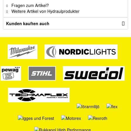
Fragen zum Artikel?
Weitere Artikel von Hydraulprodukter
Kunden kauften auch