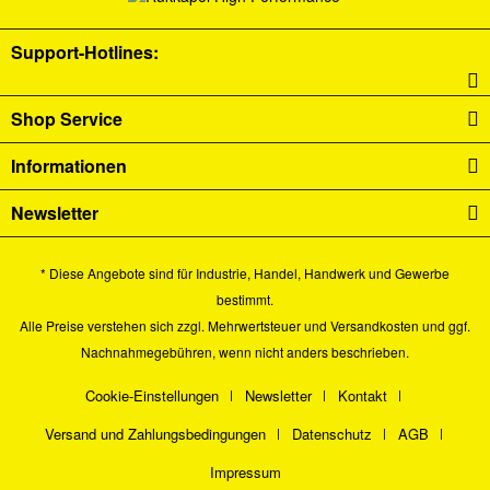
Support-Hotlines:
Shop Service
Informationen
Newsletter
* Diese Angebote sind für Industrie, Handel, Handwerk und Gewerbe
bestimmt.
Alle Preise verstehen sich zzgl. Mehrwertsteuer und
Versandkosten
und ggf.
Nachnahmegebühren, wenn nicht anders beschrieben.
Cookie-Einstellungen
Newsletter
Kontakt
Versand und Zahlungsbedingungen
Datenschutz
AGB
Impressum