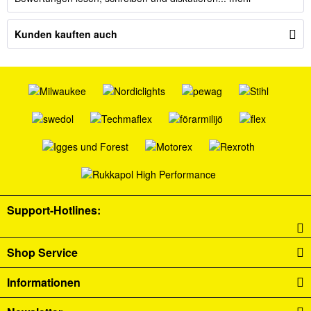
Kunden kauften auch
Support-Hotlines:
Shop Service
Informationen