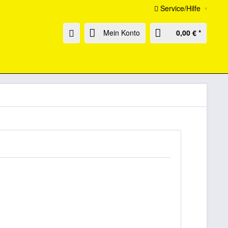
Service/Hilfe
Mein Konto
0,00 € *