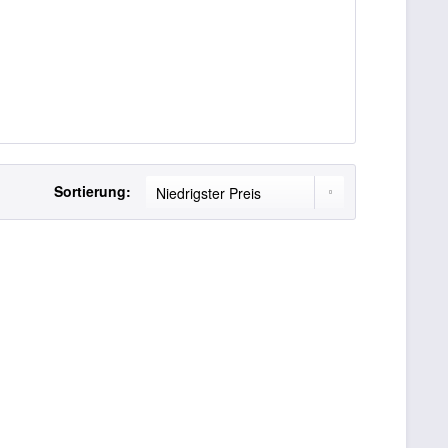
Sortierung: