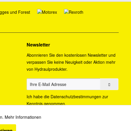
Newsletter
Abonnieren Sie den kostenlosen Newsletter und
verpassen Sie keine Neuigkeit oder Aktion mehr
von Hydraulprodukter.
Ich habe die
Datenschutzbestimmungen
zur
Kenntnis genommen.
en.
Mehr Informationen
Aktiv
ptieren