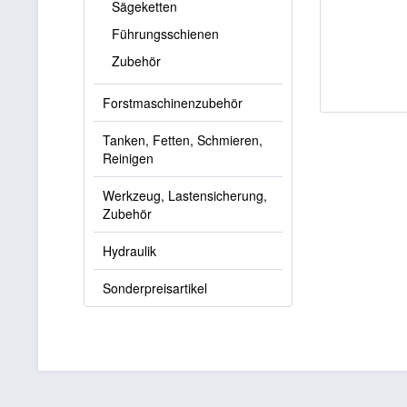
Sägeketten
Führungsschienen
Zubehör
Forstmaschinenzubehör
Tanken, Fetten, Schmieren,
Reinigen
Werkzeug, Lastensicherung,
Zubehör
Hydraulik
Sonderpreisartikel