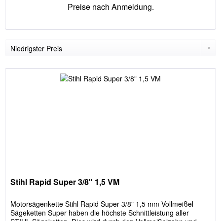
Preise nach Anmeldung.
Stihl Rapid Super 3/8" 1,5 VM
Motorsägenkette Stihl Rapid Super 3/8" 1,5 mm Vollmeißel
Sägeketten Super haben die höchste Schnittleistung aller