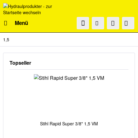
Menü
1,5
Topseller
Stihl Rapid Super 3/8" 1,5 VM