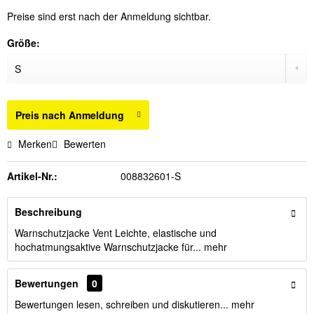
Preise sind erst nach der Anmeldung sichtbar.
Größe:
Preis nach Anmeldung
Merken
Bewerten
Artikel-Nr.:
008832601-S
Beschreibung
Warnschutzjacke Vent Leichte, elastische und
hochatmungsaktive Warnschutzjacke für...
mehr
Bewertungen
0
Bewertungen lesen, schreiben und diskutieren...
mehr