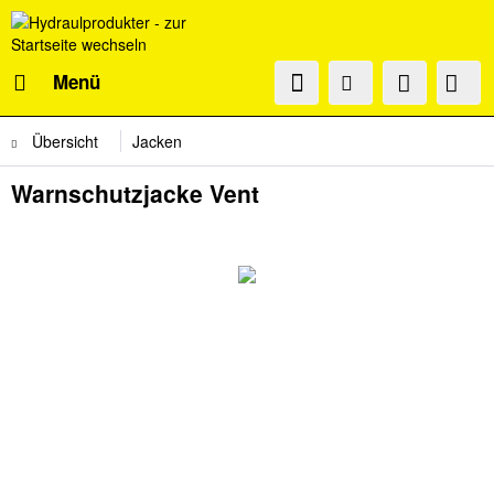
Menü
Übersicht
Jacken
Warnschutzjacke Vent