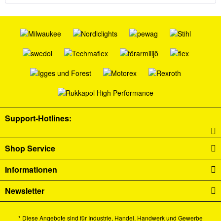
Support-Hotlines:
Shop Service
Informationen
Newsletter
* Diese Angebote sind für Industrie, Handel, Handwerk und Gewerbe