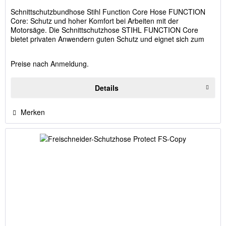
Schnittschutzbundhose Stihl Function Core Hose FUNCTION
Core: Schutz und hoher Komfort bei Arbeiten mit der
Motorsäge. Die Schnittschutzhose STIHL FUNCTION Core
bietet privaten Anwendern guten Schutz und eignet sich zum
Beispiel beim...
Preise nach Anmeldung.
Details
Merken