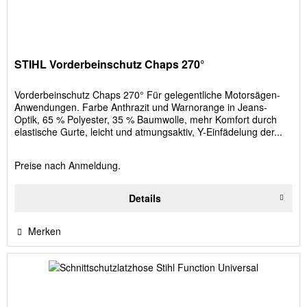
STIHL Vorderbeinschutz Chaps 270°
Vorderbeinschutz Chaps 270° Für gelegentliche Motorsägen-
Anwendungen. Farbe Anthrazit und Warnorange in Jeans-
Optik, 65 % Polyester, 35 % Baumwolle, mehr Komfort durch
elastische Gurte, leicht und atmungsaktiv, Y-Einfädelung der...
Preise nach Anmeldung.
Details
Merken