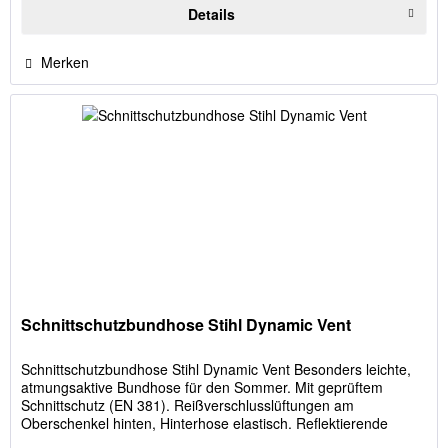
Details
Merken
Schnittschutzbundhose Stihl Dynamic Vent
Schnittschutzbundhose Stihl Dynamic Vent Besonders leichte,
atmungsaktive Bundhose für den Sommer. Mit geprüftem
Schnittschutz (EN 381). Reißverschlusslüftungen am
Oberschenkel hinten, Hinterhose elastisch. Reflektierende
Details,...