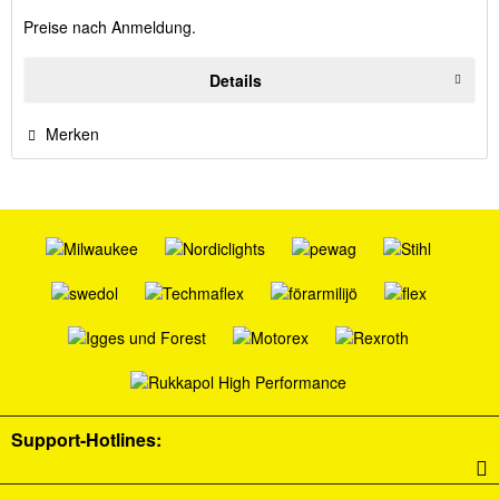
Preise nach Anmeldung.
Details
Merken
Support-Hotlines: