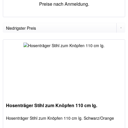
Preise nach Anmeldung.
Hosenträger Stihl zum Knöpfen 110 cm lg.
Hosenträger Stihl zum Knöpfen 110 cm lg. Schwarz/Orange