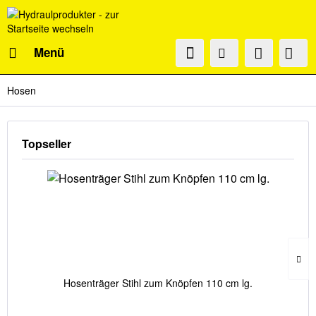
Menü
Hosen
Topseller
Hosenträger Stihl zum Knöpfen 110 cm lg.