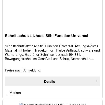
Schnittschutzlatzhose Stihl Function Universal
Schnittschutzlatzhose Stihl Function Universal. Atmungsaktives
Material mit hohem Tragekomfort. Farbe Anthrazit, schwarz und
Warnorange. Geprüfter Schnittschutz nach EN 381.
Bewegungsfreiheit im Gesäßteil und Schritt, Nierenschutz....
Preise nach Anmeldung.
Details
Merken