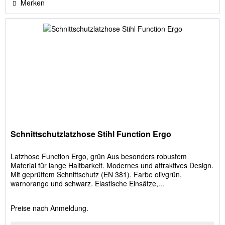
Merken
Schnittschutzlatzhose Stihl Function Ergo
Latzhose Function Ergo, grün Aus besonders robustem
Material für lange Haltbarkeit. Modernes und attraktives Design.
Mit geprüftem Schnittschutz (EN 381). Farbe olivgrün,
warnorange und schwarz. Elastische Einsätze,...
Preise nach Anmeldung.