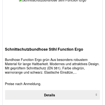
Schnittschutzbundhose Stihl Function Ergo
Bundhose Function Ergo grün Aus besonders robustem
Material für lange Haltbarkeit. Modernes und attraktives Design.
Mit geprüftem Schnittschutz (EN 381). Farbe olivgrün,
warnorange und schwarz. Elastische Einsätze,...
Preise nach Anmeldung.
Details