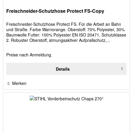
Freischneider-Schutzhose Protect FS-Copy
Freischneider-Schutzhose Protect FS. Für die Arbeit an Bahn
und Straße. Farbe Warnorange. Oberstoff: 70% Polyester, 30%
Baumwolle Futter: 100% Polyester EN ISO 20471, Schutzklasse
2. Robuster Oberstoff, atmungsaktiver Aufprallschutz,...
Preise nach Anmeldung.
Details
Merken