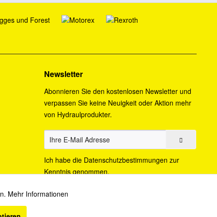
Newsletter
Abonnieren Sie den kostenlosen Newsletter und
verpassen Sie keine Neuigkeit oder Aktion mehr
von Hydraulprodukter.
Ich habe die
Datenschutzbestimmungen
zur
Kenntnis genommen.
en.
Mehr Informationen
Aktiv
ptieren