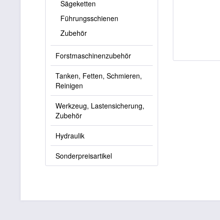
Sägeketten
Führungsschienen
Zubehör
Forstmaschinenzubehör
Tanken, Fetten, Schmieren,
Reinigen
Werkzeug, Lastensicherung,
Zubehör
Hydraulik
Sonderpreisartikel