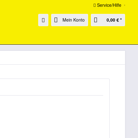
Service/Hilfe
Mein Konto
0,00 € *