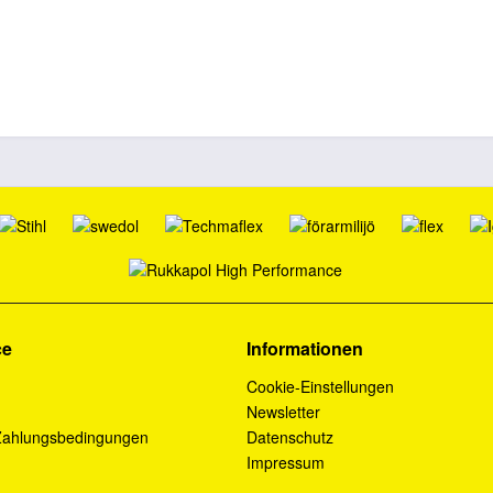
ce
Informationen
Cookie-Einstellungen
Newsletter
Zahlungsbedingungen
Datenschutz
Impressum