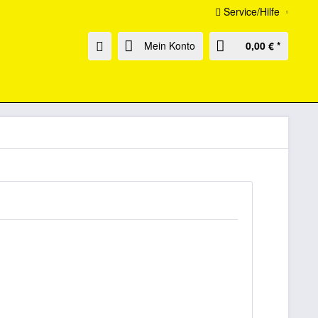
Service/Hilfe
Mein Konto
0,00 € *