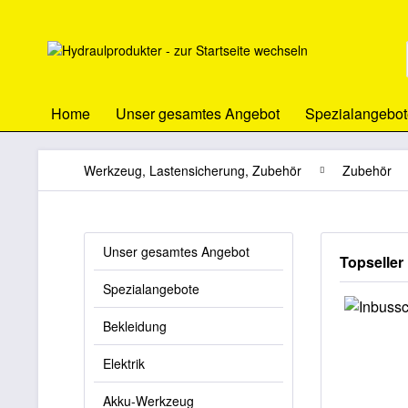
Home
Unser gesamtes Angebot
Spezialangebot
Werkzeug, Lastensicherung, Zubehör
Zubehör
Unser gesamtes Angebot
Topseller
Spezialangebote
Bekleidung
Elektrik
Akku-Werkzeug