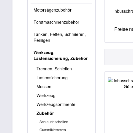
Motorsägenzubehör
Inbusschr
Forstmaschinenzubehör
Preise 
Tanken, Fetten, Schmieren,
Reinigen
Werkzeug,
Lastensicherung, Zubehör
Trennen, Schleifen
Lastensicherung
Messen
Werkzeug
Werkzeugsortimente
Zubehör
Schlauchschellen
Gummiklemmen