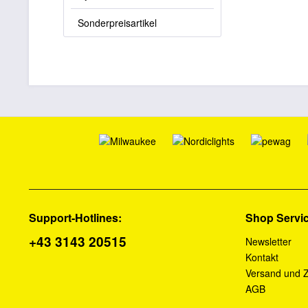
Sonderpreisartikel
Support-Hotlines:
Shop Servi
+43 3143 20515
Newsletter
Kontakt
Versand und 
AGB