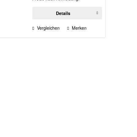
Details
Vergleichen
Merken