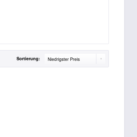
Sortierung: