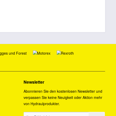
Newsletter
Abonnieren Sie den kostenlosen Newsletter und
verpassen Sie keine Neuigkeit oder Aktion mehr
von Hydraulprodukter.