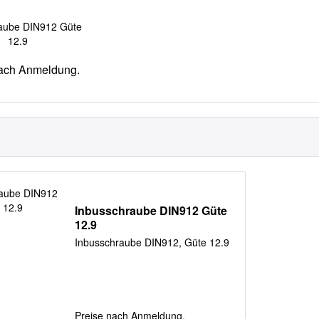
aube DIN912 Güte
12.9
nach Anmeldung.
Inbusschraube DIN912 Güte
12.9
Inbusschraube DIN912, Güte 12.9
Preise nach Anmeldung.