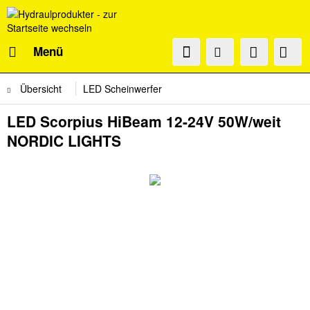
Menü
Übersicht
LED Scheinwerfer
LED Scorpius HiBeam 12-24V 50W/weit
NORDIC LIGHTS