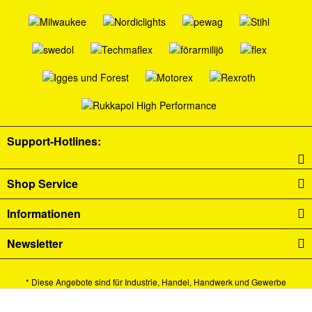
Support-Hotlines:
Shop Service
Informationen
Newsletter
* Diese Angebote sind für Industrie, Handel, Handwerk und Gewerbe
bestimmt.