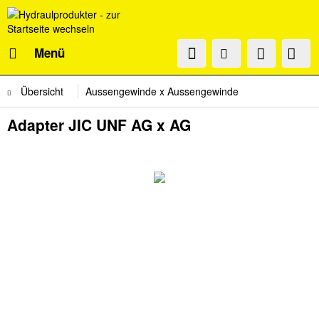
Menü
Übersicht
Aussengewinde x Aussengewinde
Adapter JIC UNF AG x AG