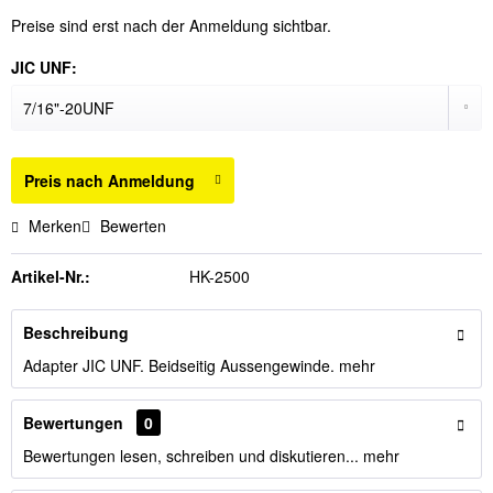
Preise sind erst nach der Anmeldung sichtbar.
JIC UNF:
Preis nach Anmeldung
Merken
Bewerten
Artikel-Nr.:
HK-2500
Beschreibung
Adapter JIC UNF. Beidseitig Aussengewinde.
mehr
Bewertungen
0
Bewertungen lesen, schreiben und diskutieren...
mehr