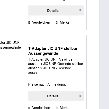
Details
Vergleichen
Merken
T-Adapter JIC UNF stellbar
Aussengewinde
T-Adapter JIC UNF-Gewinde
aussen x JIC UNF-Gewinde stellbar
aussen x JIC UNF-Gewinde
aussen.
Preise nach Anmeldung.
Details
Vergleichen
Merken