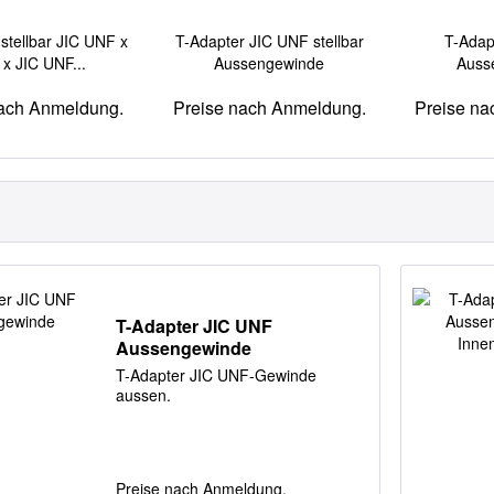
stellbar JIC UNF x
T-Adapter JIC UNF stellbar
T-Adap
x JIC UNF...
Aussengewinde
Auss
nach Anmeldung.
Preise nach Anmeldung.
Preise na
T-Adapter JIC UNF
Aussengewinde
T-Adapter JIC UNF-Gewinde
aussen.
Preise nach Anmeldung.