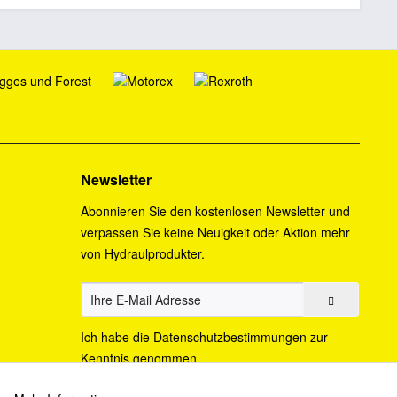
Newsletter
Abonnieren Sie den kostenlosen Newsletter und
verpassen Sie keine Neuigkeit oder Aktion mehr
von Hydraulprodukter.
Ich habe die
Datenschutzbestimmungen
zur
Kenntnis genommen.