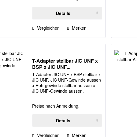
Details
Vergleichen
Merken
T-Adapter stellbar JIC UNF x
BSP x JIC UNF...
T-Adapter JIC UNF x BSP stellbar x
JIC UNF. JIC UNF-Gewinde aussen
x Rohrgewinde stellbar aussen x
JIC UNF-Gewinde aussen.
Preise nach Anmeldung.
Details
Vergleichen
Merken