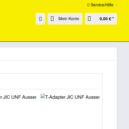
Service/Hilfe
Mein Konto
0,00 € *