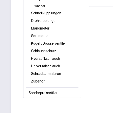
Zubehör
Schnellkupplungen
Drehkupplungen
Manometer
Sortimente
Kugel-/Drosselventile
Schlauchschutz
Hydraulikschlauch
Universalschlauch
Schraubarmaturen
Zubehör
Sonderpreisartikel