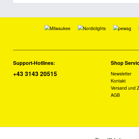
Support-Hotlines:
Shop Servi
+43 3143 20515
Newsletter
Kontakt
Versand und 
AGB