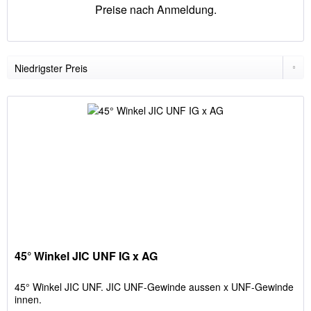
Preise nach Anmeldung.
45° Winkel JIC UNF IG x AG
45° Winkel JIC UNF. JIC UNF-Gewinde aussen x UNF-Gewinde
innen.