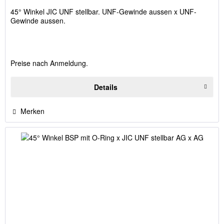
45° Winkel JIC UNF stellbar. UNF-Gewinde aussen x UNF-
Gewinde aussen.
Preise nach Anmeldung.
Details
Merken