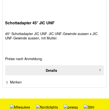
Schottadapter 45° JIC UNF
45° Schottadapter JIC UNF. JIC UNF-Gewinde aussen x JIC
UNF-Gewinde aussen, mit Mutter.
Preise nach Anmeldung.
Details
Merken