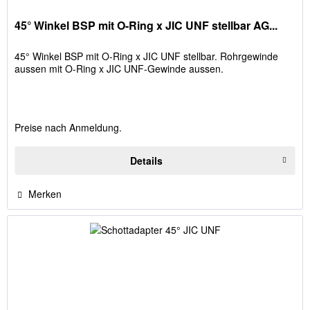
45° Winkel BSP mit O-Ring x JIC UNF stellbar AG...
45° Winkel BSP mit O-Ring x JIC UNF stellbar. Rohrgewinde
aussen mit O-Ring x JIC UNF-Gewinde aussen.
Preise nach Anmeldung.
Details
Merken