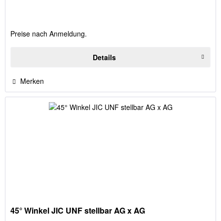
Preise nach Anmeldung.
Details
Merken
45° Winkel JIC UNF stellbar AG x AG