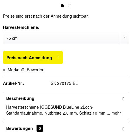
Preise sind erst nach der Anmeldung sichtbar.
Harvesterschiene:
Preis nach Anmeldung
Merken
Bewerten
Artikel-Nr.:
SK-270175-BL
Beschreibung
Harvesterschiene IGGESUND BlueLine 2Loch-
Standardaufnahme. Nutbreite 2,0 mm, Schlitz 10 mm....
mehr
Bewertungen
0