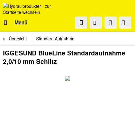
Menü
Übersicht
Standard Aufnahme
IGGESUND BlueLine Standardaufnahme
2,0/10 mm Schlitz