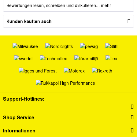
Bewertungen lesen, schreiben und diskutieren...
mehr
Kunden kauften auch
Support-Hotlines:
Shop Service
Informationen