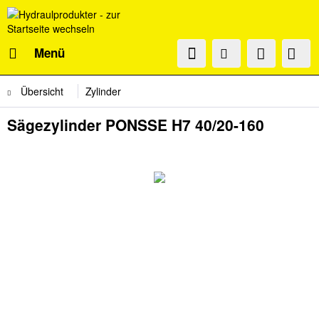
Menü
Übersicht
Zylinder
Sägezylinder PONSSE H7 40/20-160