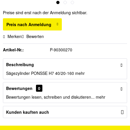
Preise sind erst nach der Anmeldung sichtbar.
Preis nach Anmeldung
Merken
Bewerten
Artikel-Nr.:
P-90300270
Beschreibung
Sägezylinder PONSSE H7 40/20-160
mehr
Bewertungen
0
Bewertungen lesen, schreiben und diskutieren...
mehr
Kunden kauften auch