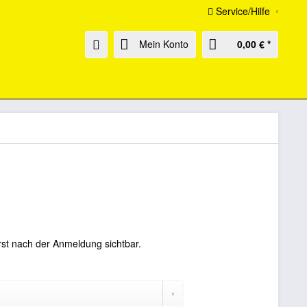
Service/Hilfe
Mein Konto
0,00 € *
rst nach der Anmeldung sichtbar.