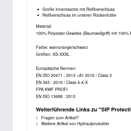
Große Innentasche mit Reißverschluss
Reißverschluss im unteren Rückenfutter
Material:
100% Polyester-Gewebe (Baumwollgriff) mit 100% 
Farbe: warnorange/schwarz
Größen: XS-XXXL
Europäische Normen:
EN ISO 20471 : 2013 +A1 2016 / Class 3
EN 343 : 2019 / Class 4-4-X
FPA KWF PROFI
EN ISO 13688 : 2013
Weiterführende Links zu "SIP Protec
Fragen zum Artikel?
Weitere Artikel von Hydraulprodukter