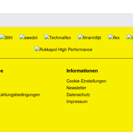
ce
Informationen
Cookie-Einstellungen
Newsletter
Zahlungsbedingungen
Datenschutz
Impressum