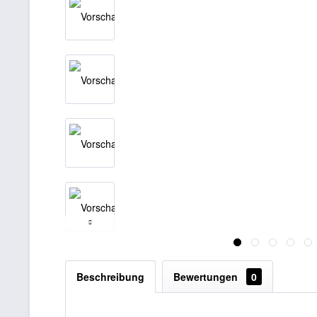
Beschreibung
Bewertungen
0