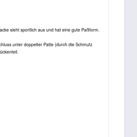
acke sieht sportlich aus und hat eine gute Paßform.
hluss unter doppelter Patte (durch die Schmutz
ückenteil.