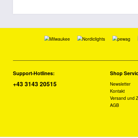
Support-Hotlines:
Shop Servi
+43 3143 20515
Newsletter
Kontakt
Versand und 
AGB