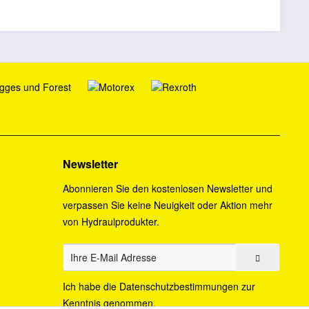
Newsletter
Abonnieren Sie den kostenlosen Newsletter und
verpassen Sie keine Neuigkeit oder Aktion mehr
von Hydraulprodukter.
Ich habe die
Datenschutzbestimmungen
zur
Kenntnis genommen.