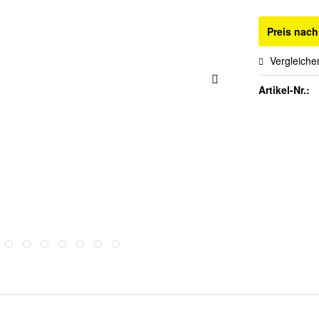
Preis nac
Vergleiche
Artikel-Nr.: